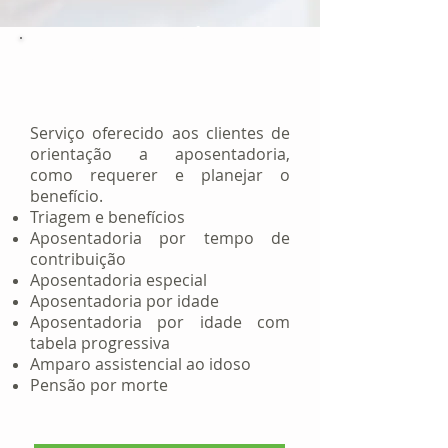
Assessoria
Previdenciária
Serviço oferecido aos clientes de
orientação a aposentadoria,
como requerer e planejar o
benefício.
Triagem e benefícios
Aposentadoria por tempo de
contribuição
Aposentadoria especial
Aposentadoria por idade
Aposentadoria por idade com
tabela progressiva
Amparo assistencial ao idoso
Pensão por morte